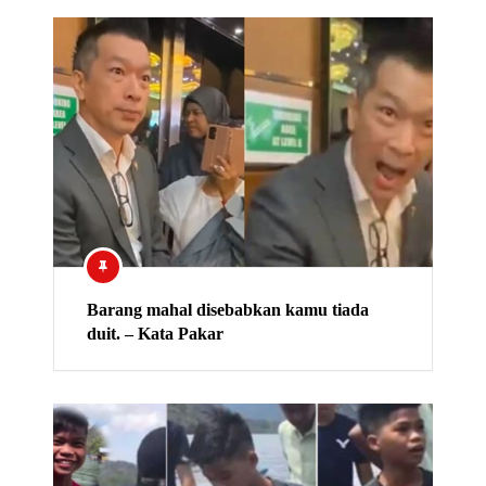
Barang mahal disebabkan kamu tiada
duit. – Kata Pakar