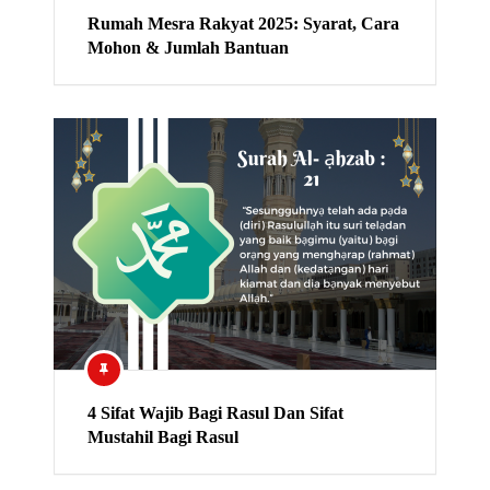
Rumah Mesra Rakyat 2025: Syarat, Cara
Mohon & Jumlah Bantuan
4 Sifat Wajib Bagi Rasul Dan Sifat
Mustahil Bagi Rasul