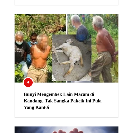
Bunyi Mengembek Lain Macam di
Kandang, Tak Sangka Pakcik Ini Pula
Yang Kant0i