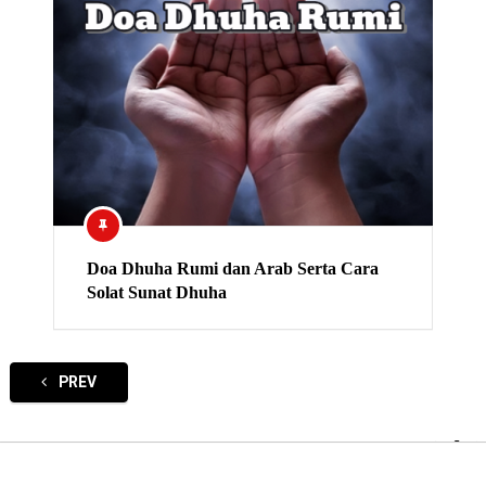
Doa Dhuha Rumi dan Arab Serta Cara
Solat Sunat Dhuha
PREV